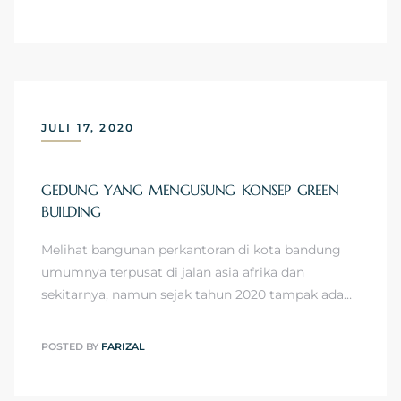
JULI 17, 2020
GEDUNG YANG MENGUSUNG KONSEP GREEN
BUILDING
Melihat bangunan perkantoran di kota bandung
umumnya terpusat di jalan asia afrika dan
sekitarnya, namun sejak tahun 2020 tampak ada…
POSTED BY
FARIZAL