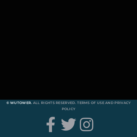
© WUTOWER.
ALL RIGHTS RESERVED.
TERMS OF USE
AND
PRIVACY
POLICY