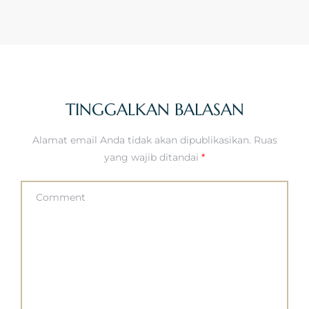
TINGGALKAN BALASAN
Alamat email Anda tidak akan dipublikasikan.
Ruas
yang wajib ditandai
*