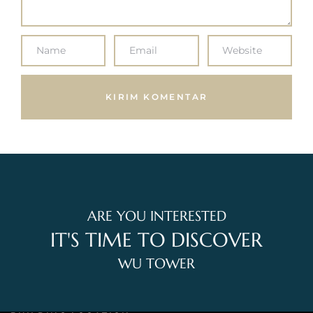
ARE YOU INTERESTED
IT'S TIME TO DISCOVER
WU TOWER