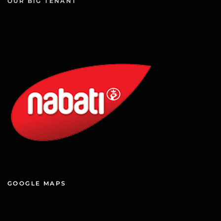
OUR BIG TENANT
GOOGLE MAPS