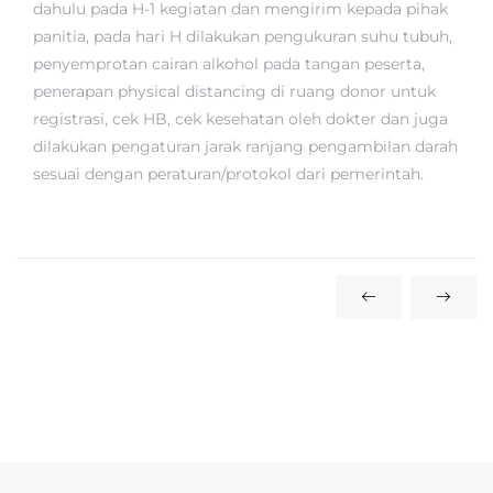
dahulu pada H-1 kegiatan dan mengirim kepada pihak
panitia, pada hari H dilakukan pengukuran suhu tubuh,
penyemprotan cairan alkohol pada tangan peserta,
penerapan physical distancing di ruang donor untuk
registrasi, cek HB, cek kesehatan oleh dokter dan juga
dilakukan pengaturan jarak ranjang pengambilan darah
sesuai dengan peraturan/protokol dari pemerintah.