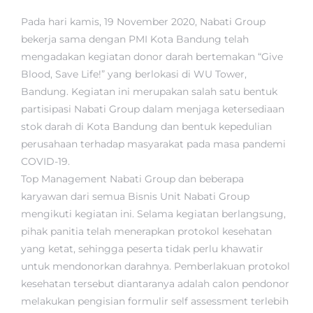
Pada hari kamis, 19 November 2020, Nabati Group
bekerja sama dengan PMI Kota Bandung telah
mengadakan kegiatan donor darah bertemakan “Give
Blood, Save Life!” yang berlokasi di WU Tower,
Bandung. Kegiatan ini merupakan salah satu bentuk
partisipasi Nabati Group dalam menjaga ketersediaan
stok darah di Kota Bandung dan bentuk kepedulian
perusahaan terhadap masyarakat pada masa pandemi
COVID-19.
Top Management Nabati Group dan beberapa
karyawan dari semua Bisnis Unit Nabati Group
mengikuti kegiatan ini. Selama kegiatan berlangsung,
pihak panitia telah menerapkan protokol kesehatan
yang ketat, sehingga peserta tidak perlu khawatir
untuk mendonorkan darahnya. Pemberlakuan protokol
kesehatan tersebut diantaranya adalah calon pendonor
melakukan pengisian formulir self assessment terlebih