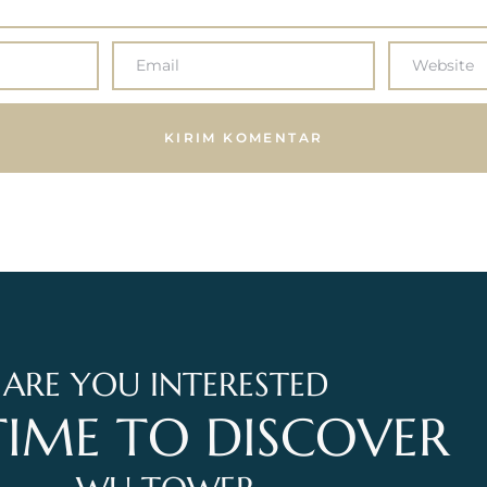
ARE YOU INTERESTED
 TIME TO DISCOVER