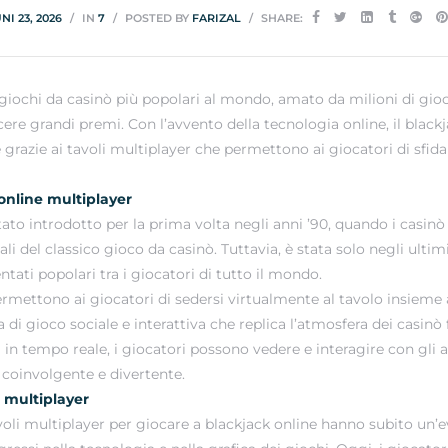
NI 23, 2026
IN
7
POSTED BY
FARIZAL
SHARE:
i giochi da casinò più popolari al mondo, amato da milioni di gio
cere grandi premi. Con l’avvento della tecnologia online, il black
 grazie ai tavoli multiplayer che permettono ai giocatori di sfidars
 online multiplayer
stato introdotto per la prima volta negli anni ’90, quando i casinò
tali del classico gioco da casinò. Tuttavia, è stata solo negli ultim
tati popolari tra i giocatori di tutto il mondo.
ermettono ai giocatori di sedersi virtualmente al tavolo insieme a
di gioco sociale e interattiva che replica l’atmosfera dei casinò fi
n tempo reale, i giocatori possono vedere e interagire con gli al
 coinvolgente e divertente.
i multiplayer
avoli multiplayer per giocare a blackjack online hanno subito un’e