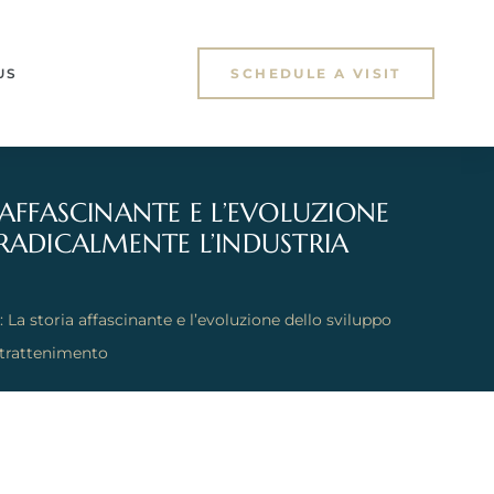
US
SCHEDULE A VISIT
 AFFASCINANTE E L’EVOLUZIONE
ADICALMENTE L’INDUSTRIA
: La storia affascinante e l’evoluzione dello sviluppo
ntrattenimento