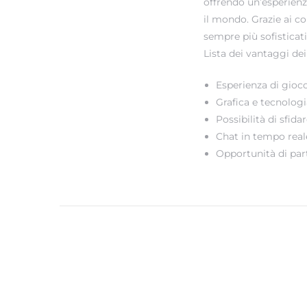
offrendo un’esperienz
il mondo. Grazie ai co
sempre più sofisticat
Lista dei vantaggi dei
Esperienza di gioco
Grafica e tecnolog
Possibilità di sfida
Chat in tempo real
Opportunità di part