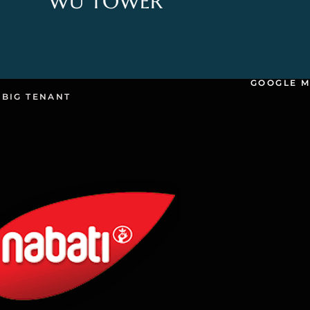
WU TOWER
GOOGLE 
 BIG TENANT