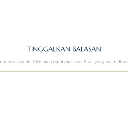
TINGGALKAN BALASAN
mat email Anda tidak akan dipublikasikan.
Ruas yang wajib dita