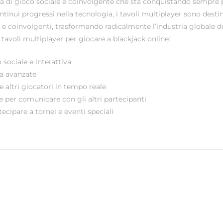
a di gioco sociale e coinvolgente che sta conquistando sempre p
ntinui progressi nella tecnologia, i tavoli multiplayer sono desti
i e coinvolgenti, trasformando radicalmente l’industria globale d
 tavoli multiplayer per giocare a blackjack online:
 sociale e interattiva
ia avanzate
re altri giocatori in tempo reale
e per comunicare con gli altri partecipanti
ecipare a tornei e eventi speciali