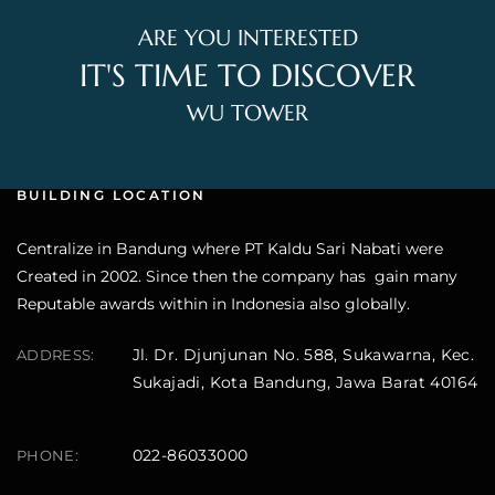
ARE YOU INTERESTED
IT'S TIME TO DISCOVER
WU TOWER
BUILDING LOCATION
Centralize in Bandung where PT Kaldu Sari Nabati were
Created in 2002. Since then the company has gain many
Reputable awards within in Indonesia also globally.
Jl. Dr. Djunjunan No. 588, Sukawarna, Kec.
ADDRESS:
Sukajadi, Kota Bandung, Jawa Barat 40164
022-86033000
PHONE: